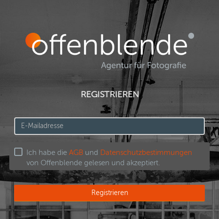
REGISTRIEREN
Ich habe die
AGB
und
Datenschutzbestimmungen
von Offenblende gelesen und akzeptiert.
Registrieren